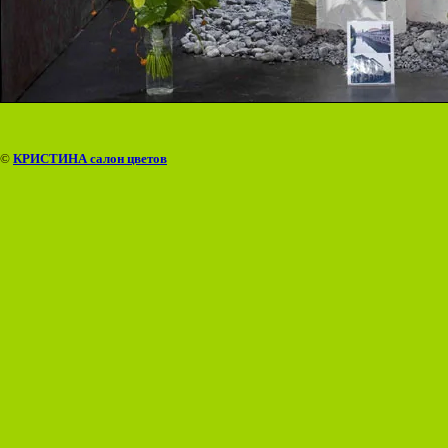
©
КРИСТИНА салон цветов