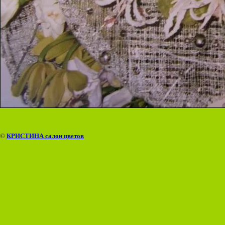
©
КРИСТИНА салон цветов