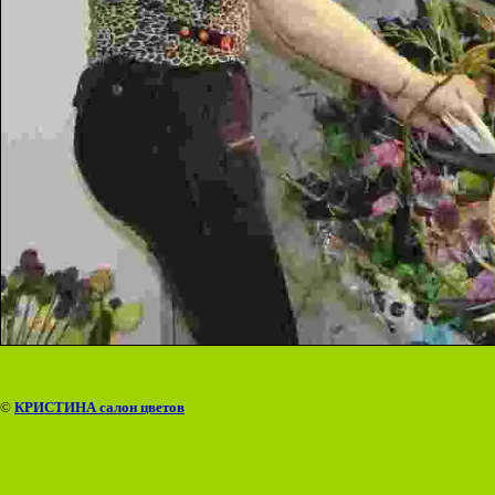
©
КРИСТИНА салон цветов