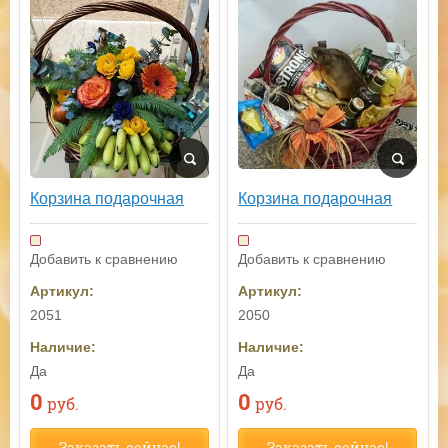
Корзина подарочная
Корзина подарочная
Добавить к сравнению
Добавить к сравнению
Артикул:
Артикул:
2050
2051
Наличие:
Наличие:
Да
Да
0
0
руб.
руб.
Заказать сейчас!
Заказать сейчас!