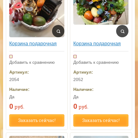
Корзина подарочная
Корзина подарочная
Добавить к сравнению
Добавить к сравнению
Артикул:
Артикул:
2052
2054
Наличие:
Наличие:
Да
Да
0
0
руб.
руб.
Заказать сейчас!
Заказать сейчас!