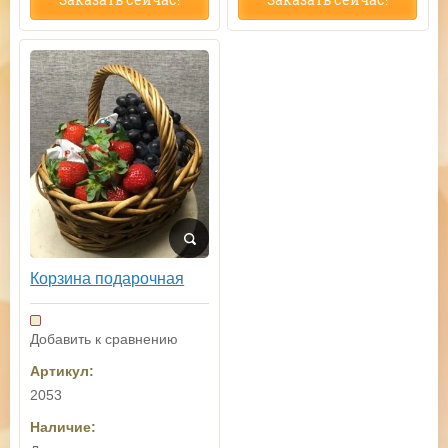
Корзина подарочная
Добавить к сравнению
Артикул:
2053
Наличие: