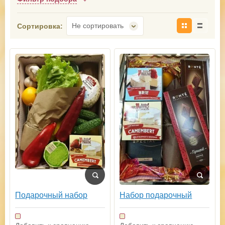
Не сортировать
Сортировка:
Подарочный набор
Набор подарочный