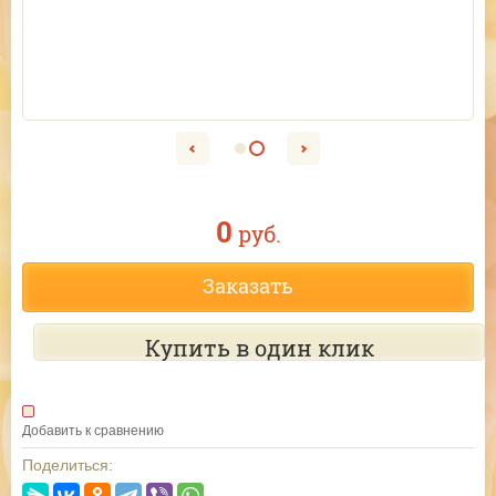
0
руб.
Заказать
Купить в один клик
Добавить к сравнению
Поделиться: