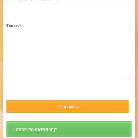
Текст:
*
Поиск по каталогу: