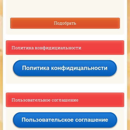
Подобрать
Политика конфидициальности
Пользовательное соглашение