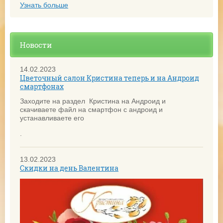
Узнать больше
Новости
14.02.2023
Цветочный салон Кристина теперь и на Андроид
смартфонах
Заходите на раздел Кристина на Андроид и
скачиваете файл на смартфон с андроид и
устанавливаете его
.
13.02.2023
Скидки на день Валентина