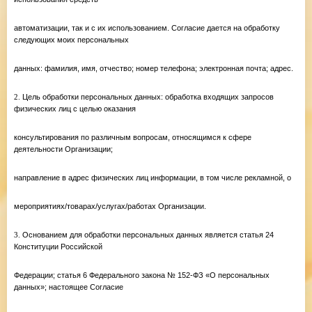
автоматизации, так и с их использованием. Согласие дается на обработку
следующих моих персональных
данных: фамилия, имя, отчество; номер телефона; электронная почта; адрес.
2.
Цель обработки персональных данных: обработка входящих запросов
физических лиц с целью оказания
консультирования по различным вопросам, относящимся к сфере
деятельности Организации;
направление в адрес физических лиц информации, в том числе рекламной, о
мероприятиях/товарах/услугах/работах Организации.
3.
Основанием для обработки персональных данных является статья 24
Конституции Российской
Федерации; статья 6 Федерального закона № 152-ФЗ «О персональных
данных»; настоящее Согласие