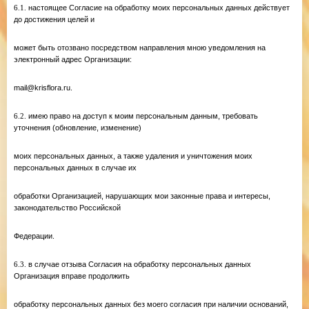
6.1.
настоящее Согласие на обработку моих персональных данных действует
до достижения целей и
может быть отозвано посредством направления мною уведомления на
электронный адрес Организации:
mail@krisflora.ru.
6.2.
имею право на доступ к моим персональным данным, требовать
уточнения (обновление, изменение)
моих персональных данных, а также удаления и уничтожения моих
персональных данных в случае их
обработки Организацией, нарушающих мои законные права и интересы,
законодательство Российской
Федерации.
6.3.
в случае отзыва Согласия на обработку персональных данных
Организация вправе продолжить
обработку персональных данных без моего согласия при наличии оснований,