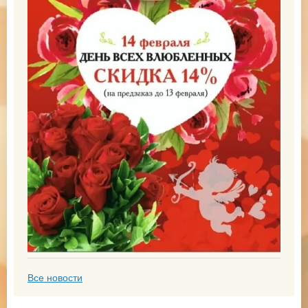
Все новости