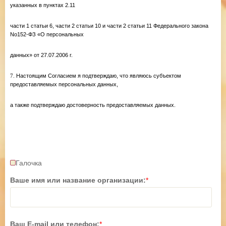
указанных в пунктах 2.11
части 1 статьи 6, части 2 статьи 10 и части 2 статьи 11 Федерального закона
No152-ФЗ «О персональных
данных» от 27.07.2006 г.
7.
Настоящим Согласием я подтверждаю, что являюсь субъектом
предоставляемых персональных данных,
а также подтверждаю достоверность предоставляемых данных.
Галочка
Ваше имя или название организации:
*
Ваш E-mail или телефон:
*