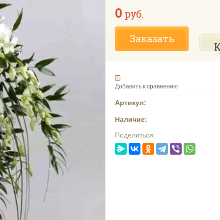
0
руб.
Заказать
К
Добавить к сравнению
Артикул:
Наличие:
Поделиться: