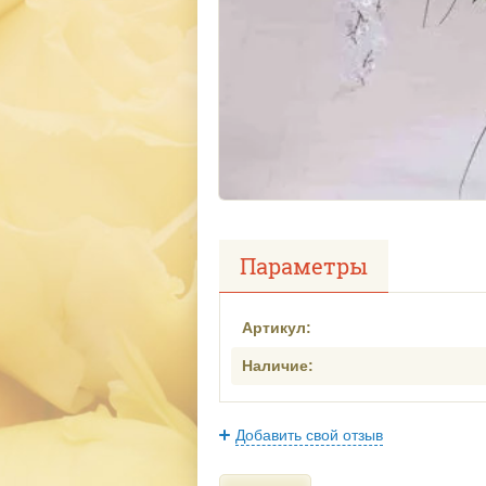
Параметры
Артикул:
Наличие:
Добавить свой отзыв